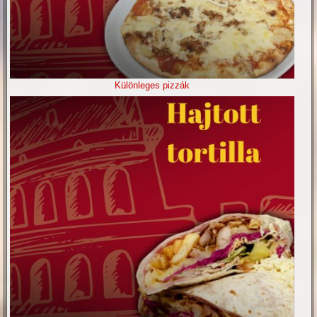
Különleges pizzák