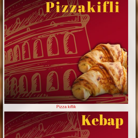
Pizza kiflik