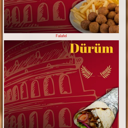
Falafel